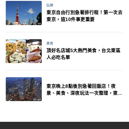
玩樂
東京自由行別急著排行程！第一次去
東京，這10件事更重要
美食
頂好名店城5大熱門美食，台北東區
人必吃名單
東京晚上8點後別急著回飯店！夜
景、美食、深夜玩法一次整理，東京
人的夜生活才正要開始