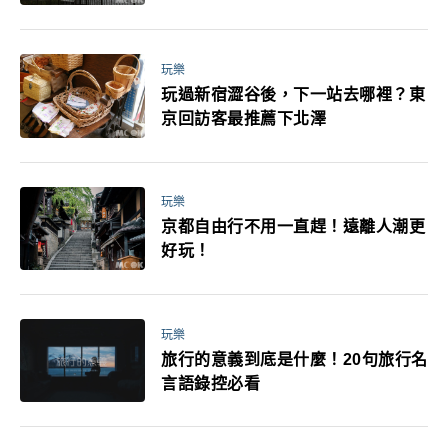
媽小孩都能找到喜歡的好玩法！
玩樂
玩過新宿澀谷後，下一站去哪裡？東
京回訪客最推薦下北澤
玩樂
京都自由行不用一直趕！遠離人潮更
好玩！
玩樂
旅行的意義到底是什麼！20句旅行名
言語錄控必看