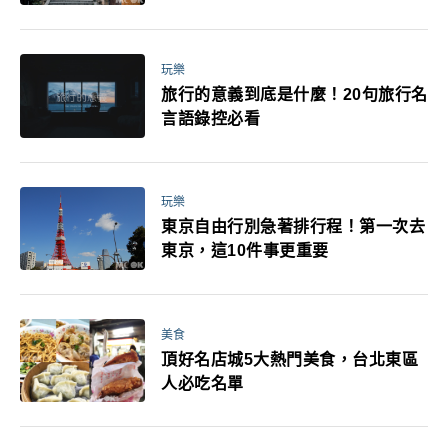
玩樂
旅行的意義到底是什麼！20句旅行名
言語錄控必看
玩樂
東京自由行別急著排行程！第一次去
東京，這10件事更重要
美食
頂好名店城5大熱門美食，台北東區
人必吃名單