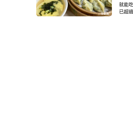
就能
已超過
推薦