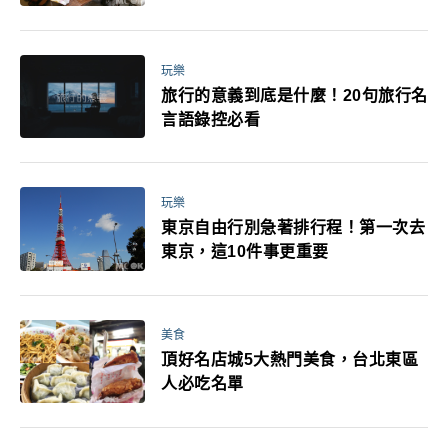
玩樂
旅行的意義到底是什麼！20句旅行名
言語錄控必看
玩樂
東京自由行別急著排行程！第一次去
東京，這10件事更重要
美食
頂好名店城5大熱門美食，台北東區
人必吃名單