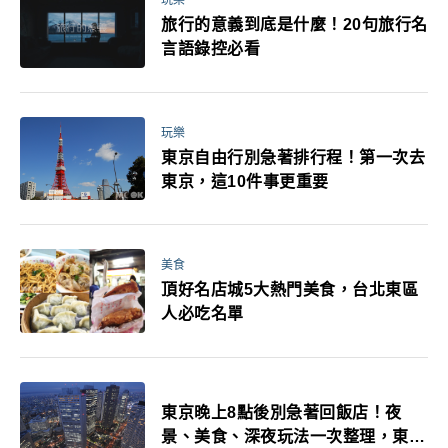
玩樂
旅行的意義到底是什麼！20句旅行名
言語錄控必看
玩樂
東京自由行別急著排行程！第一次去
東京，這10件事更重要
美食
頂好名店城5大熱門美食，台北東區
人必吃名單
東京晚上8點後別急著回飯店！夜
景、美食、深夜玩法一次整理，東京