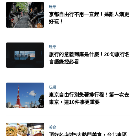
玩樂
京都自由行不用一直趕！遠離人潮更
好玩！
玩樂
旅行的意義到底是什麼！20句旅行名
言語錄控必看
玩樂
東京自由行別急著排行程！第一次去
東京，這10件事更重要
美食
頂好名店城5大熱門美食，台北東區