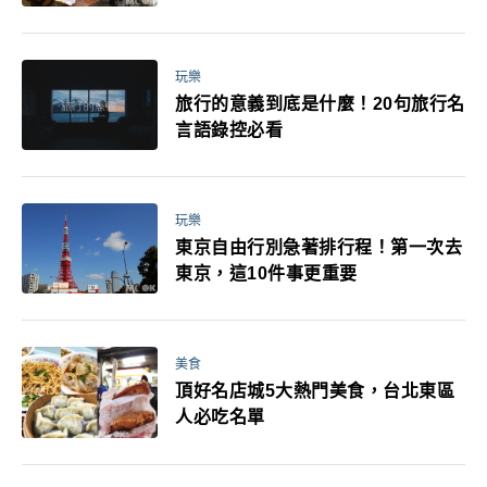
玩樂
旅行的意義到底是什麼！20句旅行名
言語錄控必看
玩樂
東京自由行別急著排行程！第一次去
東京，這10件事更重要
美食
頂好名店城5大熱門美食，台北東區
人必吃名單