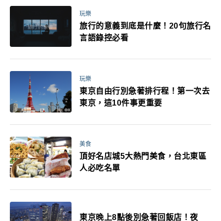
玩樂
旅行的意義到底是什麼！20句旅行名
言語錄控必看
玩樂
東京自由行別急著排行程！第一次去
東京，這10件事更重要
美食
頂好名店城5大熱門美食，台北東區
人必吃名單
東京晚上8點後別急著回飯店！夜