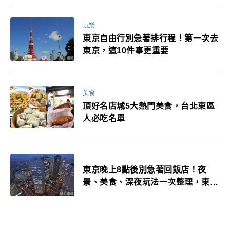
玩樂
東京自由行別急著排行程！第一次去
東京，這10件事更重要
美食
頂好名店城5大熱門美食，台北東區
人必吃名單
東京晚上8點後別急著回飯店！夜
景、美食、深夜玩法一次整理，東京
人的夜生活才正要開始