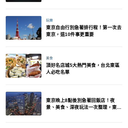
玩樂
東京自由行別急著排行程！第一次去
東京，這10件事更重要
美食
頂好名店城5大熱門美食，台北東區
人必吃名單
東京晚上8點後別急著回飯店！夜
景、美食、深夜玩法一次整理，東京
人的夜生活才正要開始