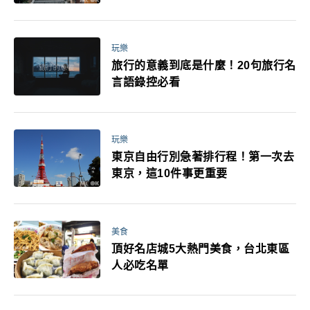
玩樂
旅行的意義到底是什麼！20句旅行名
言語錄控必看
玩樂
東京自由行別急著排行程！第一次去
東京，這10件事更重要
美食
頂好名店城5大熱門美食，台北東區
人必吃名單