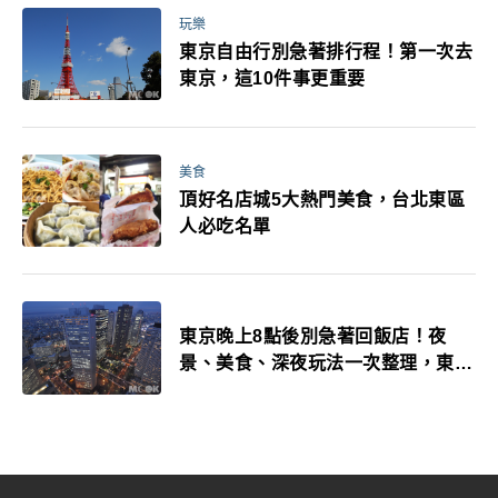
玩樂
東京自由行別急著排行程！第一次去
東京，這10件事更重要
美食
頂好名店城5大熱門美食，台北東區
人必吃名單
東京晚上8點後別急著回飯店！夜
景、美食、深夜玩法一次整理，東京
人的夜生活才正要開始