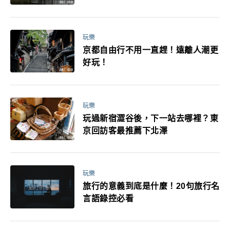
媽小孩都能找到喜歡的好玩法！
玩樂
京都自由行不用一直趕！遠離人潮更
好玩！
玩樂
玩過新宿澀谷後，下一站去哪裡？東
京回訪客最推薦下北澤
玩樂
旅行的意義到底是什麼！20句旅行名
言語錄控必看