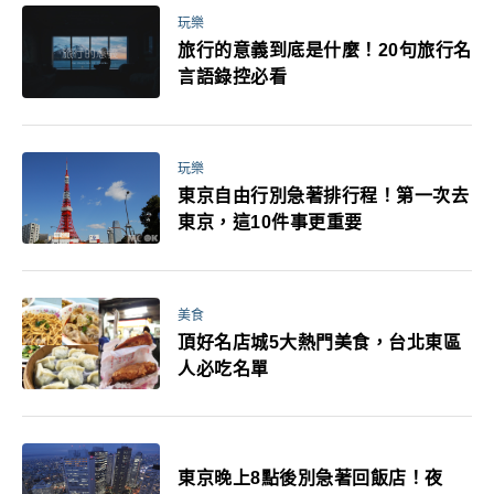
玩樂
旅行的意義到底是什麼！20句旅行名
言語錄控必看
玩樂
東京自由行別急著排行程！第一次去
東京，這10件事更重要
美食
頂好名店城5大熱門美食，台北東區
人必吃名單
東京晚上8點後別急著回飯店！夜