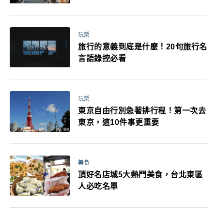
玩樂
旅行的意義到底是什麼！20句旅行名
言語錄控必看
玩樂
東京自由行別急著排行程！第一次去
東京，這10件事更重要
美食
頂好名店城5大熱門美食，台北東區
人必吃名單