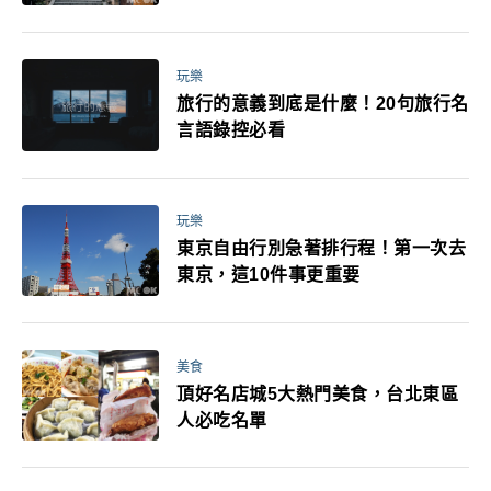
玩樂
旅行的意義到底是什麼！20句旅行名
言語錄控必看
玩樂
東京自由行別急著排行程！第一次去
東京，這10件事更重要
美食
頂好名店城5大熱門美食，台北東區
人必吃名單