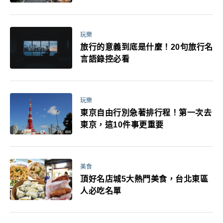
玩樂
旅行的意義到底是什麼！20句旅行名
言語錄控必看
玩樂
東京自由行別急著排行程！第一次去
東京，這10件事更重要
美食
頂好名店城5大熱門美食，台北東區
人必吃名單