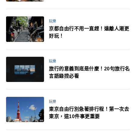
玩樂
京都自由行不用一直趕！遠離人潮更
好玩！
玩樂
旅行的意義到底是什麼！20句旅行名
言語錄控必看
玩樂
東京自由行別急著排行程！第一次去
東京，這10件事更重要