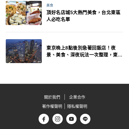
美食
頂好名店城5大熱門美食，台北東區
人必吃名單
東京晚上8點後別急著回飯店！夜
景、美食、深夜玩法一次整理，東京
人的夜生活才正要開始
關於我們
企業合作
著作權聲明
隱私權聲明