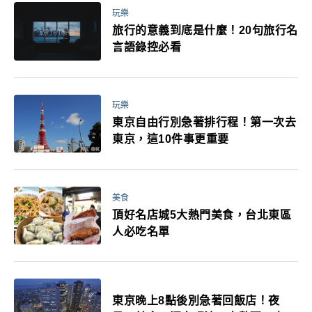
玩樂
旅行的意義到底是什麼！20句旅行名
言語錄控必看
玩樂
東京自由行別急著排行程！第一次去
東京，這10件事更重要
美食
頂好名店城5大熱門美食，台北東區
人必吃名單
東京晚上8點後別急著回飯店！夜