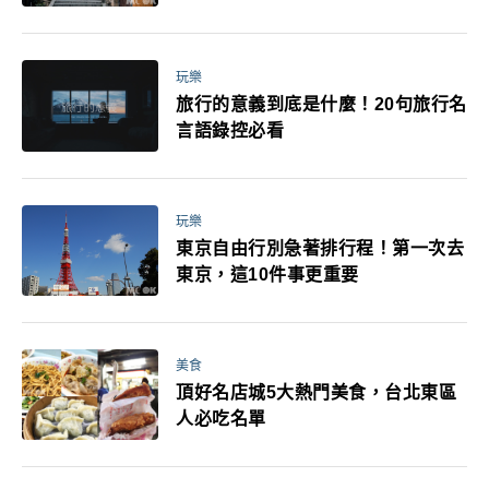
玩樂
旅行的意義到底是什麼！20句旅行名
言語錄控必看
玩樂
東京自由行別急著排行程！第一次去
東京，這10件事更重要
美食
頂好名店城5大熱門美食，台北東區
人必吃名單