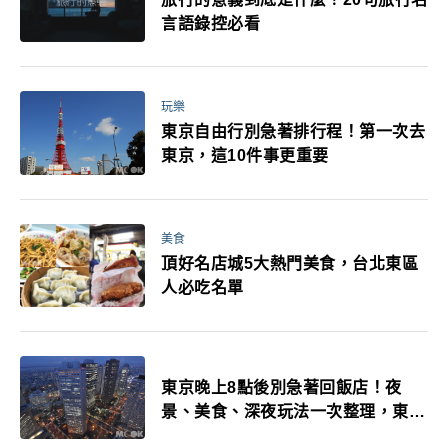
言語錄控必看
玩樂
東京自由行別急著排行程！第一次去
東京，這10件事更重要
美食
頂好名店城5大熱門美食，台北東區
人必吃名單
東京晚上8點後別急著回飯店！夜
景、美食、深夜玩法一次整理，東京
人的夜生活才正要開始