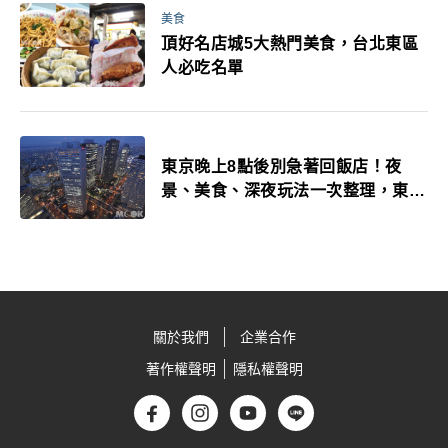
美食
頂好名店城5大熱門美食，台北東區
人必吃名單
東京晚上8點後別急著回飯店！夜
景、美食、深夜玩法一次整理，東京
人的夜生活才正要開始
關於我們
企業合作
著作權聲明
隱私權聲明