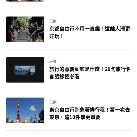
玩樂
京都自由行不用一直趕！遠離人潮更
好玩！
玩樂
旅行的意義到底是什麼！20句旅行名
言語錄控必看
玩樂
東京自由行別急著排行程！第一次去
東京，這10件事更重要