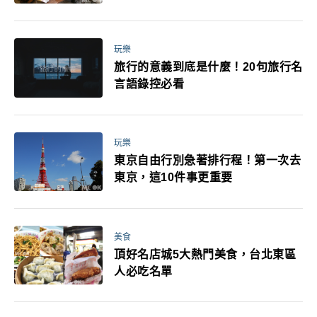
玩樂
旅行的意義到底是什麼！20句旅行名
言語錄控必看
玩樂
東京自由行別急著排行程！第一次去
東京，這10件事更重要
美食
頂好名店城5大熱門美食，台北東區
人必吃名單