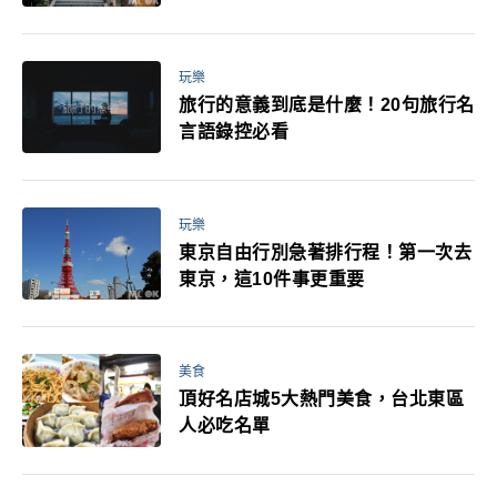
玩樂
旅行的意義到底是什麼！20句旅行名
言語錄控必看
玩樂
東京自由行別急著排行程！第一次去
東京，這10件事更重要
美食
頂好名店城5大熱門美食，台北東區
人必吃名單