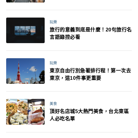
玩樂
旅行的意義到底是什麼！20句旅行名
言語錄控必看
玩樂
東京自由行別急著排行程！第一次去
東京，這10件事更重要
美食
頂好名店城5大熱門美食，台北東區
人必吃名單