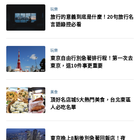
玩樂
旅行的意義到底是什麼！20句旅行名
言語錄控必看
玩樂
東京自由行別急著排行程！第一次去
東京，這10件事更重要
美食
頂好名店城5大熱門美食，台北東區
人必吃名單
東京晚上8點後別急著回飯店！夜