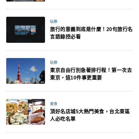
玩樂
旅行的意義到底是什麼！20句旅行名
言語錄控必看
玩樂
東京自由行別急著排行程！第一次去
東京，這10件事更重要
美食
頂好名店城5大熱門美食，台北東區
人必吃名單