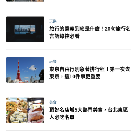
玩樂
旅行的意義到底是什麼！20句旅行名
言語錄控必看
玩樂
東京自由行別急著排行程！第一次去
東京，這10件事更重要
美食
頂好名店城5大熱門美食，台北東區
人必吃名單