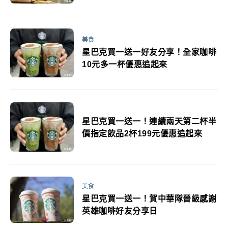
美食
星巴克買一送一好友分享！全家咖啡
10元多一杯優惠追起來
星巴克買一送一！連續兩天第二杯半
價指定飲品2杯199元優惠追起來
美食
星巴克買一送一！賀中華隊晉級感謝
英雄咖啡好友分享日