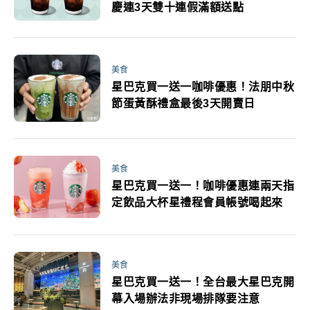
慶連3天雙十連假滿額送點
美食
星巴克買一送一咖啡優惠！法朋中秋
節蛋黃酥禮盒最後3天開賣日
美食
星巴克買一送一！咖啡優惠連兩天指
定飲品大杯星禮程會員帳號喝起來
美食
星巴克買一送一！全台最大星巴克開
幕入場辦法非現場排隊要注意