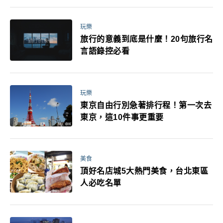
玩樂
旅行的意義到底是什麼！20句旅行名
言語錄控必看
玩樂
東京自由行別急著排行程！第一次去
東京，這10件事更重要
美食
頂好名店城5大熱門美食，台北東區
人必吃名單