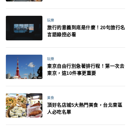
玩樂
旅行的意義到底是什麼！20句旅行名
言語錄控必看
玩樂
東京自由行別急著排行程！第一次去
東京，這10件事更重要
美食
頂好名店城5大熱門美食，台北東區
人必吃名單