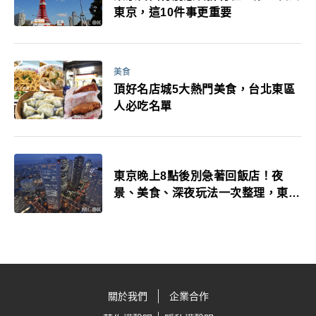
東京，這10件事更重要
美食
頂好名店城5大熱門美食，台北東區
人必吃名單
東京晚上8點後別急著回飯店！夜
景、美食、深夜玩法一次整理，東京
人的夜生活才正要開始
關於我們
企業合作