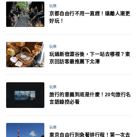
玩樂
京都自由行不用一直趕！遠離人潮更
好玩！
玩樂
玩過新宿澀谷後，下一站去哪裡？東
京回訪客最推薦下北澤
玩樂
旅行的意義到底是什麼！20句旅行名
言語錄控必看
玩樂
東京自由行別急著排行程！第一次去