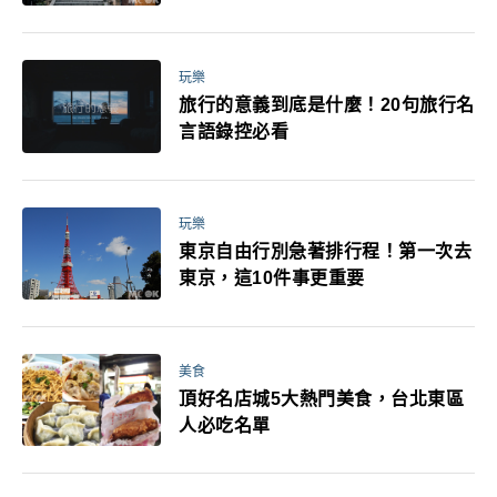
玩樂
旅行的意義到底是什麼！20句旅行名
言語錄控必看
玩樂
東京自由行別急著排行程！第一次去
東京，這10件事更重要
美食
頂好名店城5大熱門美食，台北東區
人必吃名單