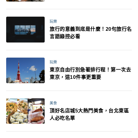
玩樂
旅行的意義到底是什麼！20句旅行名
言語錄控必看
玩樂
東京自由行別急著排行程！第一次去
東京，這10件事更重要
美食
頂好名店城5大熱門美食，台北東區
人必吃名單