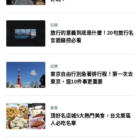
玩樂
旅行的意義到底是什麼！20句旅行名
言語錄控必看
玩樂
東京自由行別急著排行程！第一次去
東京，這10件事更重要
美食
頂好名店城5大熱門美食，台北東區
人必吃名單