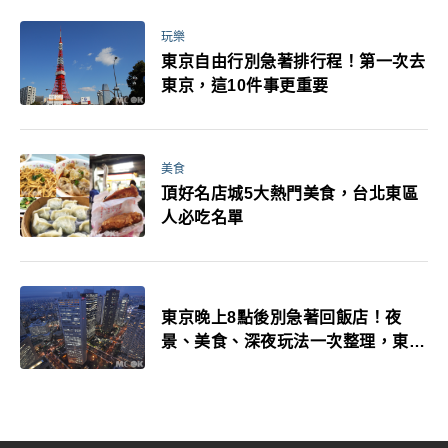
玩樂
東京自由行別急著排行程！第一次去
東京，這10件事更重要
美食
頂好名店城5大熱門美食，台北東區
人必吃名單
東京晚上8點後別急著回飯店！夜
景、美食、深夜玩法一次整理，東京
人的夜生活才正要開始