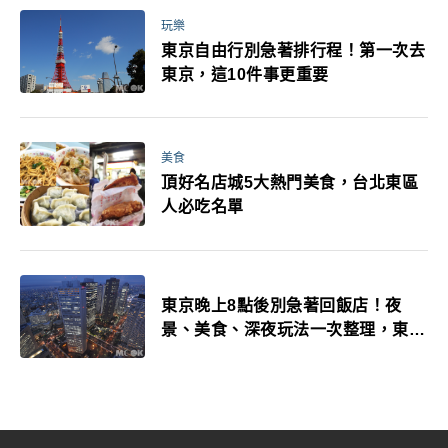
玩樂
東京自由行別急著排行程！第一次去
東京，這10件事更重要
美食
頂好名店城5大熱門美食，台北東區
人必吃名單
東京晚上8點後別急著回飯店！夜
景、美食、深夜玩法一次整理，東京
人的夜生活才正要開始