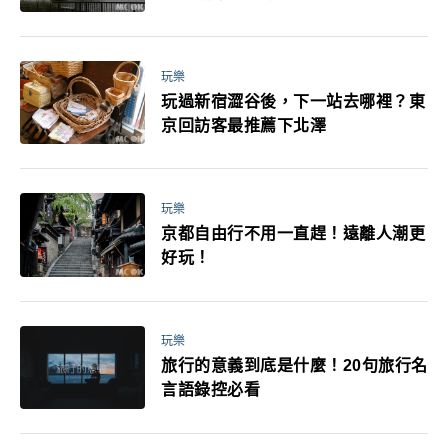
媽小孩都能找到喜歡的好玩法！
玩樂
玩過新宿澀谷後，下一站去哪裡？東
京回訪客最推薦下北澤
玩樂
京都自由行不用一直趕！遠離人潮更
好玩！
玩樂
旅行的意義到底是什麼！20句旅行名
言語錄控必看