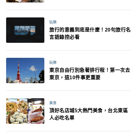
玩樂
旅行的意義到底是什麼！20句旅行名
言語錄控必看
玩樂
東京自由行別急著排行程！第一次去
東京，這10件事更重要
美食
頂好名店城5大熱門美食，台北東區
人必吃名單