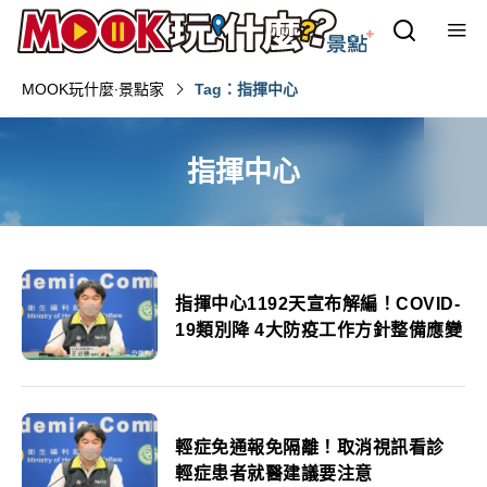
MOOK玩什麼‧景點家
Tag：指揮中心
指揮中心
指揮中心1192天宣布解編！COVID-
19類別降 4大防疫工作方針整備應變
輕症免通報免隔離！取消視訊看診
輕症患者就醫建議要注意