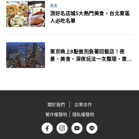
美食
頂好名店城5大熱門美食，台北東區
人必吃名單
東京晚上8點後別急著回飯店！夜
景、美食、深夜玩法一次整理，東京
人的夜生活才正要開始
關於我們
企業合作
著作權聲明
隱私權聲明