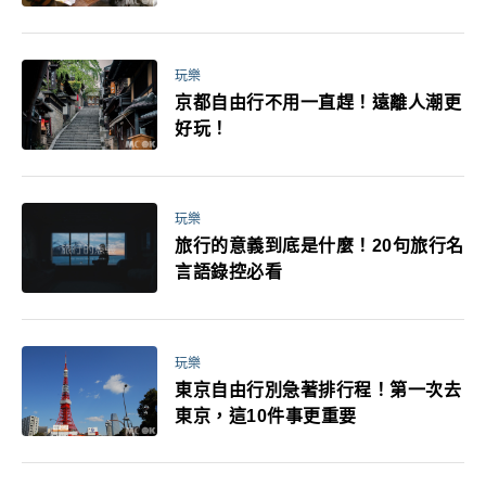
玩樂
京都自由行不用一直趕！遠離人潮更
好玩！
玩樂
旅行的意義到底是什麼！20句旅行名
言語錄控必看
玩樂
東京自由行別急著排行程！第一次去
東京，這10件事更重要