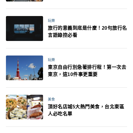
玩樂
旅行的意義到底是什麼！20句旅行名
言語錄控必看
玩樂
東京自由行別急著排行程！第一次去
東京，這10件事更重要
美食
頂好名店城5大熱門美食，台北東區
人必吃名單