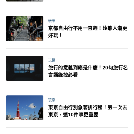
媽小孩都能找到喜歡的好玩法！
玩樂
京都自由行不用一直趕！遠離人潮更
好玩！
玩樂
旅行的意義到底是什麼！20句旅行名
言語錄控必看
玩樂
東京自由行別急著排行程！第一次去
東京，這10件事更重要