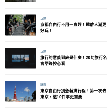
媽小孩都能找到喜歡的好玩法！
玩樂
京都自由行不用一直趕！遠離人潮更
好玩！
玩樂
旅行的意義到底是什麼！20句旅行名
言語錄控必看
玩樂
東京自由行別急著排行程！第一次去
東京，這10件事更重要