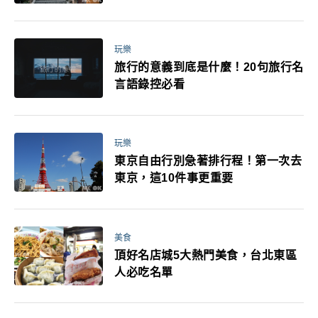
玩樂
旅行的意義到底是什麼！20句旅行名
言語錄控必看
玩樂
東京自由行別急著排行程！第一次去
東京，這10件事更重要
美食
頂好名店城5大熱門美食，台北東區
人必吃名單