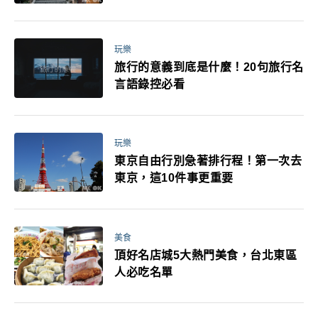
玩樂
旅行的意義到底是什麼！20句旅行名
言語錄控必看
玩樂
東京自由行別急著排行程！第一次去
東京，這10件事更重要
美食
頂好名店城5大熱門美食，台北東區
人必吃名單