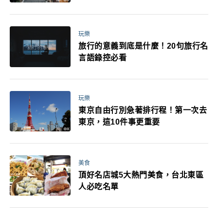
玩樂
旅行的意義到底是什麼！20句旅行名
言語錄控必看
玩樂
東京自由行別急著排行程！第一次去
東京，這10件事更重要
美食
頂好名店城5大熱門美食，台北東區
人必吃名單