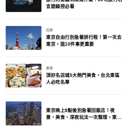
言語錄控必看
玩樂
東京自由行別急著排行程！第一次去
東京，這10件事更重要
美食
頂好名店城5大熱門美食，台北東區
人必吃名單
東京晚上8點後別急著回飯店！夜
景、美食、深夜玩法一次整理，東京
人的夜生活才正要開始