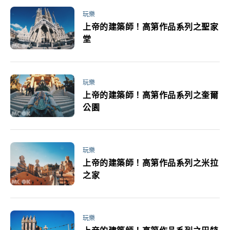
玩樂
上帝的建築師！高第作品系列之聖家
堂
玩樂
上帝的建築師！高第作品系列之奎爾
公園
玩樂
上帝的建築師！高第作品系列之米拉
之家
玩樂