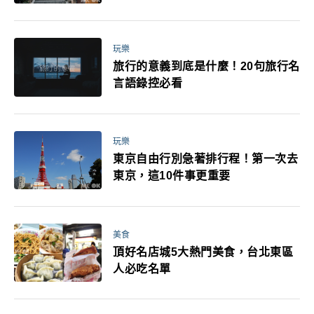
玩樂
旅行的意義到底是什麼！20句旅行名
言語錄控必看
玩樂
東京自由行別急著排行程！第一次去
東京，這10件事更重要
美食
頂好名店城5大熱門美食，台北東區
人必吃名單