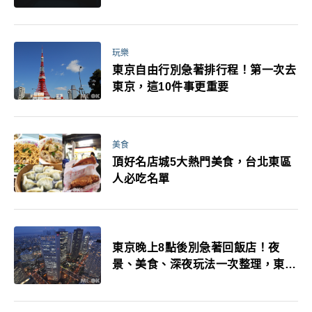
玩樂
東京自由行別急著排行程！第一次去
東京，這10件事更重要
美食
頂好名店城5大熱門美食，台北東區
人必吃名單
東京晚上8點後別急著回飯店！夜
景、美食、深夜玩法一次整理，東京
人的夜生活才正要開始