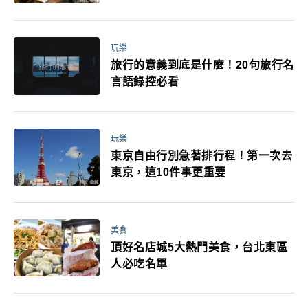
玩樂
旅行的意義到底是什麼！20句旅行名
言語錄控必看
玩樂
東京自由行別急著排行程！第一次去
東京，這10件事更重要
美食
頂好名店城5大熱門美食，台北東區
人必吃名單