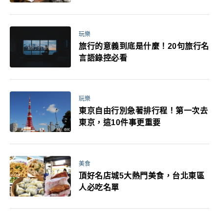
玩樂
旅行的意義到底是什麼！20句旅行名
言語錄控必看
玩樂
東京自由行別急著排行程！第一次去
東京，這10件事更重要
美食
頂好名店城5大熱門美食，台北東區
人必吃名單