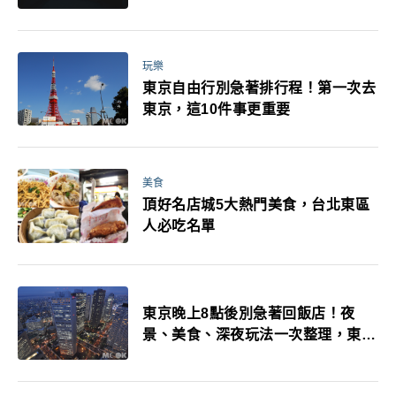
玩樂
東京自由行別急著排行程！第一次去
東京，這10件事更重要
美食
頂好名店城5大熱門美食，台北東區
人必吃名單
東京晚上8點後別急著回飯店！夜
景、美食、深夜玩法一次整理，東京
人的夜生活才正要開始