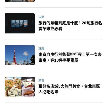
玩樂
旅行的意義到底是什麼！20句旅行名
言語錄控必看
玩樂
東京自由行別急著排行程！第一次去
東京，這10件事更重要
美食
頂好名店城5大熱門美食，台北東區
人必吃名單